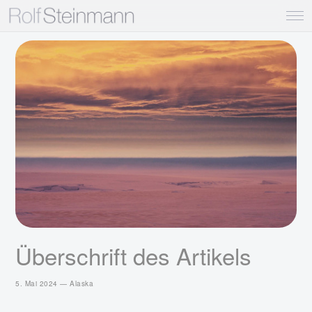
Überschrift des Artikels
5. Mai 2024 — Alaska